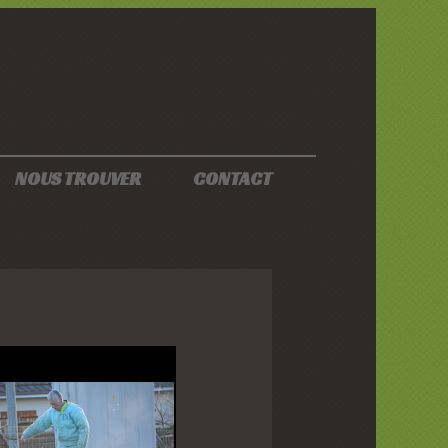
NOUS TROUVER
CONTACT